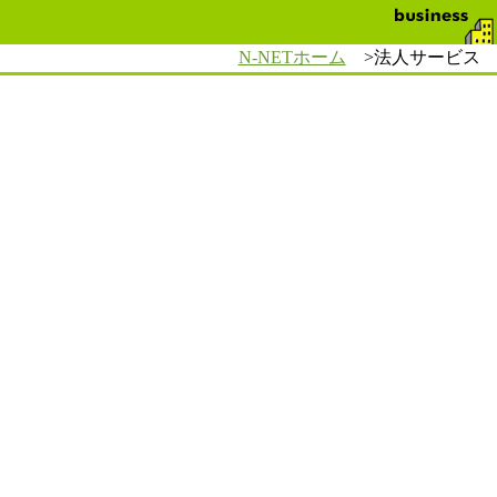
N-NETホーム
>法人サービス