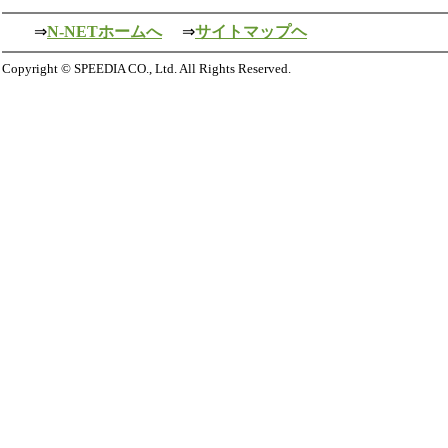
⇒
N-NETホームへ
⇒
サイトマップヘ
Copyright © SPEEDIA CO., Ltd. All Rights Reserved.